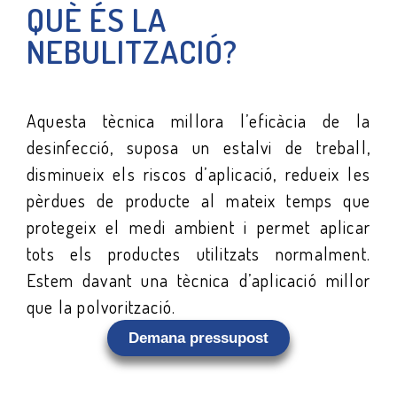
QUÈ ÉS LA
NEBULITZACIÓ?
Aquesta tècnica millora l’eficàcia de la
desinfecció, suposa un estalvi de treball,
disminueix els riscos d’aplicació, redueix les
pèrdues de producte al mateix temps que
protegeix el medi ambient i permet aplicar
tots els productes utilitzats normalment.
Estem davant una tècnica d’aplicació millor
que la polvorització.
Demana pressupost