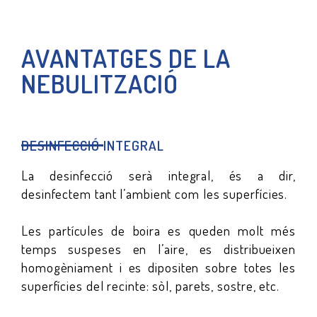
AVANTATGES DE LA
NEBULITZACIÓ
DESINFECCIÓ INTEGRAL
La desinfecció serà integral, és a dir,
desinfectem tant l’ambient com les superfícies.
Les partícules de boira es queden molt més
temps suspeses en l’aire, es distribueixen
homogèniament i es dipositen sobre totes les
superfícies del recinte: sòl, parets, sostre, etc.