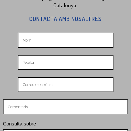
Catalunya.
CONTACTA AMB NOSALTRES
Consulta sobre