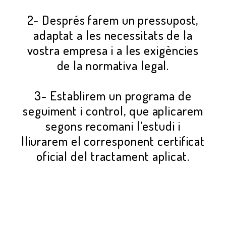
2- Després farem un pressupost,
adaptat a les necessitats de la
vostra empresa i a les exigències
de la normativa legal.
3- Establirem un programa de
seguiment i control, que aplicarem
segons recomani l’estudi i
lliurarem el corresponent certificat
oficial del tractament aplicat.