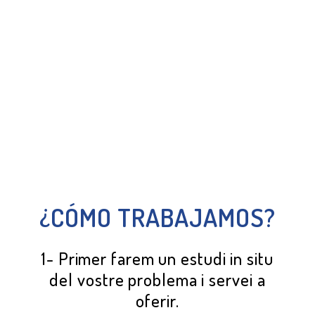
¿CÓMO TRABAJAMOS?
1- Primer farem un estudi in situ
del vostre problema i servei a
oferir.