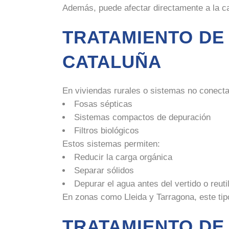
Además, puede afectar directamente a la cal
TRATAMIENTO DE
CATALUÑA
En viviendas rurales o sistemas no conectad
Fosas sépticas
Sistemas compactos de depuración
Filtros biológicos
Estos sistemas permiten:
Reducir la carga orgánica
Separar sólidos
Depurar el agua antes del vertido o reuti
En zonas como Lleida y Tarragona, este tipo
TRATAMIENTO DE