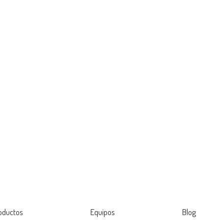
oductos
Equipos
Blog