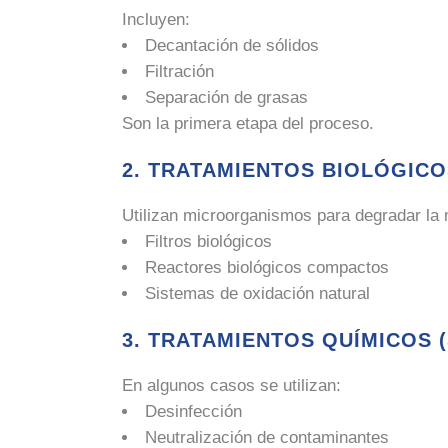
Incluyen:
Decantación de sólidos
Filtración
Separación de grasas
Son la primera etapa del proceso.
2. TRATAMIENTOS BIOLÓGICO
Utilizan microorganismos para degradar la 
Filtros biológicos
Reactores biológicos compactos
Sistemas de oxidación natural
3. TRATAMIENTOS QUÍMICOS 
En algunos casos se utilizan:
Desinfección
Neutralización de contaminantes