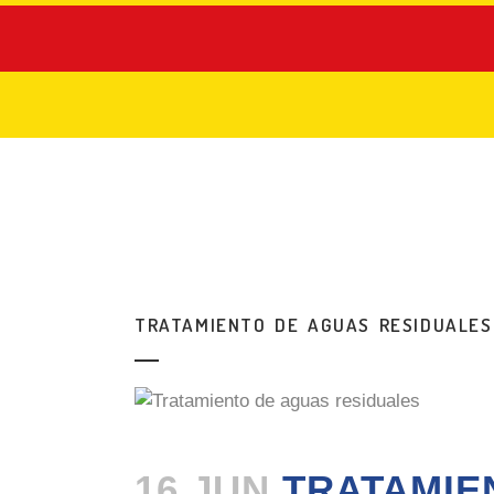
TRATAMIENTO DE AGUAS RESIDUALES
16 JUN
TRATAMIEN