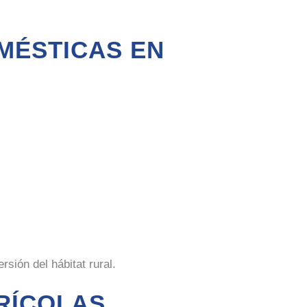
MÉSTICAS EN
sión del hábitat rural.
RÍCOLAS