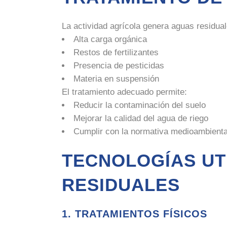
La actividad agrícola genera aguas residua
Alta carga orgánica
Restos de fertilizantes
Presencia de pesticidas
Materia en suspensión
El tratamiento adecuado permite:
Reducir la contaminación del suelo
Mejorar la calidad del agua de riego
Cumplir con la normativa medioambienta
TECNOLOGÍAS UT
RESIDUALES
1. TRATAMIENTOS FÍSICOS