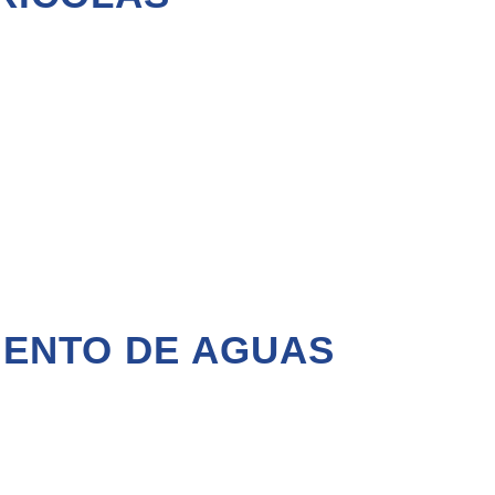
IENTO DE AGUAS