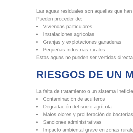
Las aguas residuales son aquellas que han 
Pueden proceder de:
Viviendas particulares
Instalaciones agrícolas
Granjas y explotaciones ganaderas
Pequeñas industrias rurales
Estas aguas no pueden ser vertidas direct
RIESGOS DE UN 
La falta de tratamiento o un sistema inefic
Contaminación de acuíferos
Degradación del suelo agrícola
Malos olores y proliferación de bacteria
Sanciones administrativas
Impacto ambiental grave en zonas rural