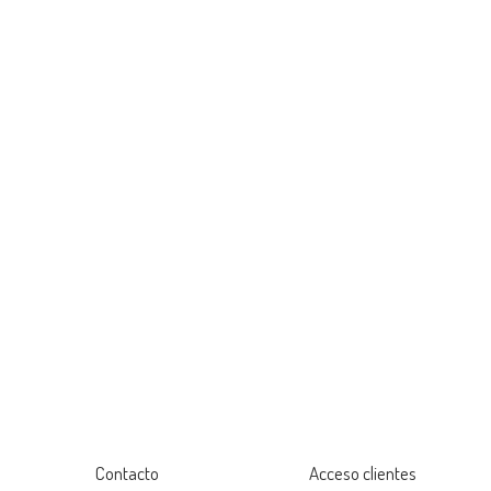
Contacto
Acceso clientes