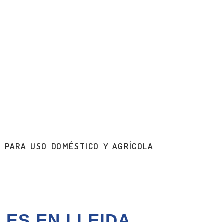
S PARA USO DOMÉSTICO Y AGRÍCOLA
ES EN LLEIDA,